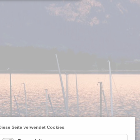
Diese Seite verwendet Cookies.