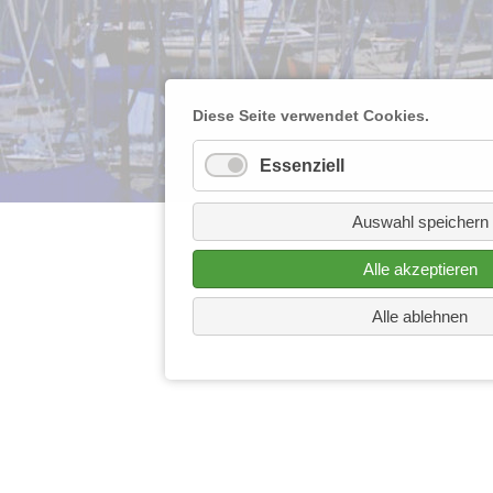
Diese Seite verwendet Cookies.
Essenziell
Auswahl speichern
Alle akzeptieren
Alle ablehnen