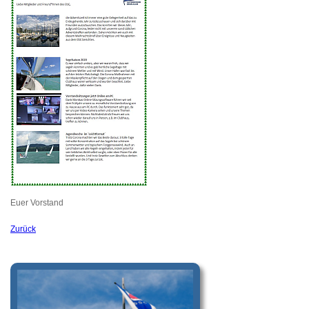
Euer Vorstand
Zurück