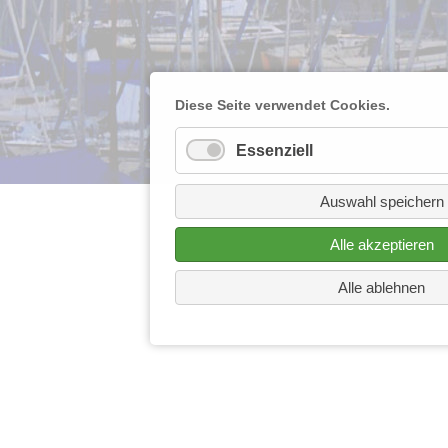
Diese Seite verwendet Cookies.
Essenziell
Auswahl speichern
Alle akzeptieren
Alle ablehnen