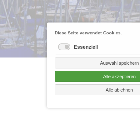
Diese Seite verwendet Cookies.
Essenziell
Auswahl speichern
Alle akzeptieren
Alle ablehnen