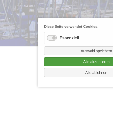
Diese Seite verwendet Cookies.
Essenziell
Auswahl speichern
Alle akzeptieren
Alle ablehnen