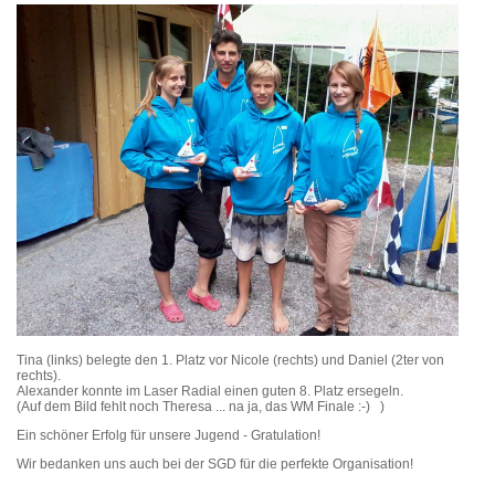
Tina (links) belegte den 1. Platz vor Nicole (rechts) und Daniel (2ter von
rechts).
Alexander konnte im Laser Radial einen guten 8. Platz ersegeln.
(Auf dem Bild fehlt noch Theresa ... na ja, das WM Finale :-) )
Ein schöner Erfolg für unsere Jugend - Gratulation!
Wir bedanken uns auch bei der SGD für die perfekte Organisation!