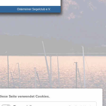
__________
Osterreiner Segelclub e.V.
Diese Seite verwendet Cookies.