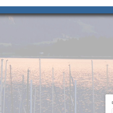
__________________________________________________ ______________