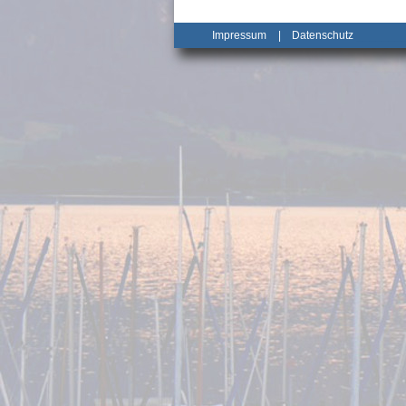
Impressum
|
Datenschutz
_______