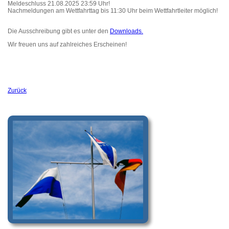
Meldeschluss 21.08.2025 23:59 Uhr!
Nachmeldungen am Wettfahrttag bis 11:30 Uhr beim Wettfahrtleiter möglich!
Die Ausschreibung gibt es unter den
Downloads.
Wir freuen uns auf zahlreiches Erscheinen!
Zurück