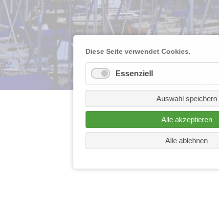
Diese Seite verwendet Cookies.
Essenziell
Auswahl speichern
Alle akzeptieren
Alle ablehnen