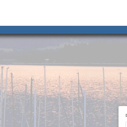
__________________________________________________ ______________