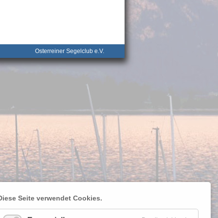
__________
Osterreiner Segelclub e.V.
Diese Seite verwendet Cookies.