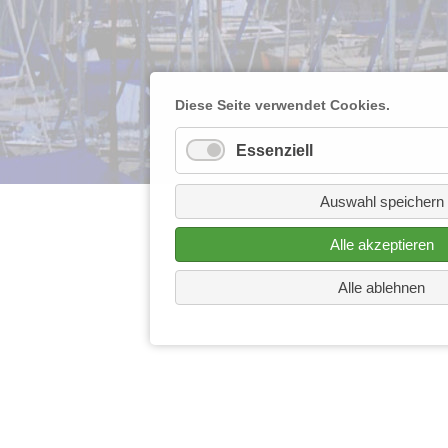
Diese Seite verwendet Cookies.
Essenziell
Auswahl speichern
Alle akzeptieren
Alle ablehnen